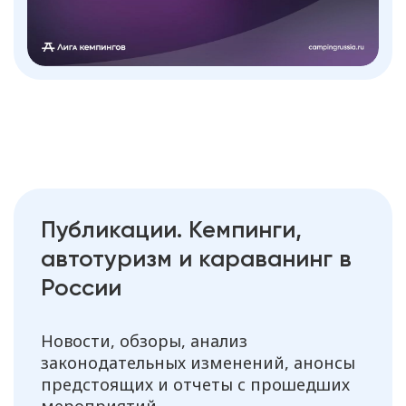
Публикации. Кемпинги,
автотуризм и караванинг в
России
Новости, обзоры, анализ
законодательных изменений, анонсы
предстоящих и отчеты с прошедших
мероприятий