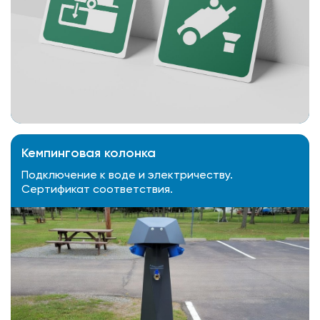
Кемпинговая колонка
Подключение к воде и электричеству.
Сертификат соответствия.