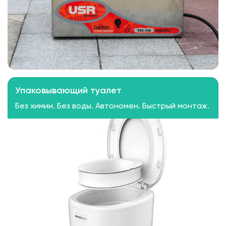
Упаковывающий туалет
Без химии. Без воды. Автономен. Быстрый монтаж.