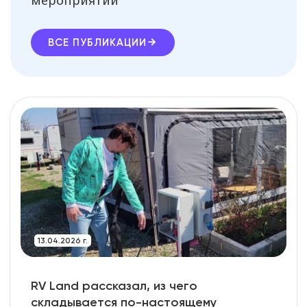
ВСЕ ПУБЛИКАЦИИ
13.04.2026 г.
RV Land рассказал, из чего
складывается по-настоящему