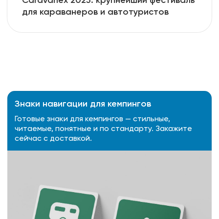
для караванеров и автотуристов
Знаки навигации для кемпингов
Готовые знаки для кемпингов — стильные,
читаемые, понятные и по стандарту. Закажите
сейчас с доставкой.