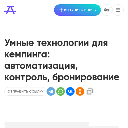
ВСТУПИТЬ В ЛИГУ
Умные технологии для
кемпинга:
автоматизация,
контроль, бронирование
ОТПРАВИТЬ ССЫЛКУ