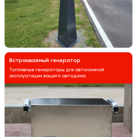
Встраиваемый генератор
Топливные генераторы для автономной
эксплуатации вашего автодома