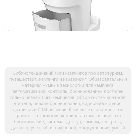
Библиотека знаний Лиги кемпингов про автотуризм,
путешествия, кемпинги и караванинг. Образовательный
материал «Умные технологии для кемпинга:
автоматизация, контроль, бронирование» доступен
только членам Лиги кемпингов. Обзор систем контроля
доступа, онлайн-бронирования, видеонаблюдения,
датчиков и CRM-решений. Ключевые слова для этой
страницы: технологии, кемпинг, автоматизация, crm,
бронирование, система, доступ, камеры, контроль,
датчики, учет, айти, цифровой, оборудование, умный