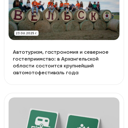
23.06.2025 г.
Автотуризм, гастрономия и северное
гостеприимство: в Архангельской
области состоится крупнейший
автомотофестиваль года