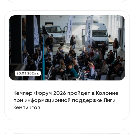
20.03.2026 г.
Кемпер Форум 2026 пройдет в Коломне
при информационной поддержке Лиги
кемпингов