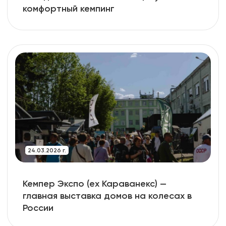
комфортный кемпинг
24.03.2026 г.
Кемпер Экспо (ex Караванекс) —
главная выставка домов на колесах в
России