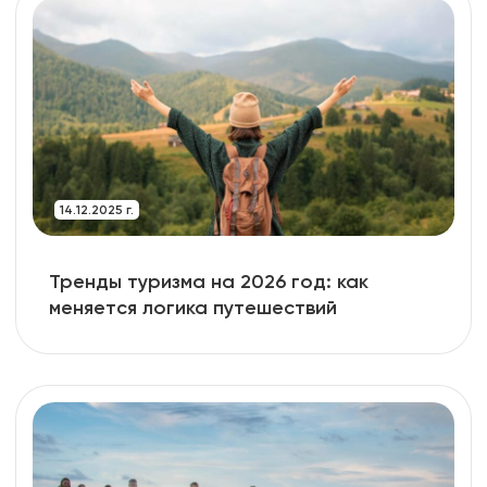
14.12.2025 г.
Тренды туризма на 2026 год: как
меняется логика путешествий