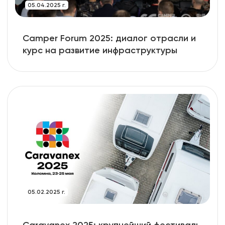
05.04.2025 г.
Camper Forum 2025: диалог отрасли и
курс на развитие инфраструктуры
05.02.2025 г.
Caravanex 2025: крупнейший фестиваль