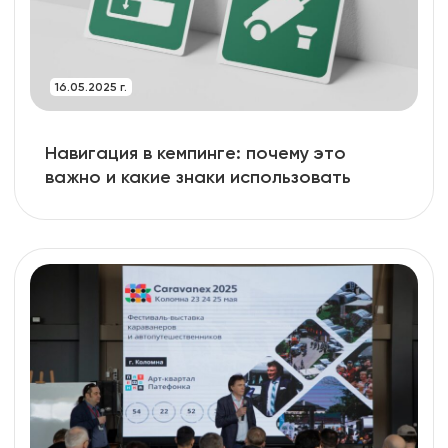
16.05.2025 г.
Навигация в кемпинге: почему это
важно и какие знаки использовать