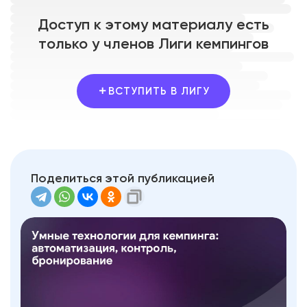
Доступ к этому материалу есть
только у членов Лиги кемпингов
ВСТУПИТЬ В ЛИГУ
Поделиться этой публикацией