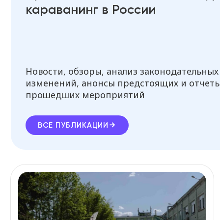
караванинг в России
Новости, обзоры, анализ законодательных
изменений, анонсы предстоящих и отчеты
прошедших мероприятий
ВСЕ ПУБЛИКАЦИИ