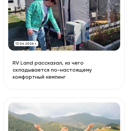
13.04.2026 г.
RV Land рассказал, из чего
складывается по-настоящему
комфортный кемпинг