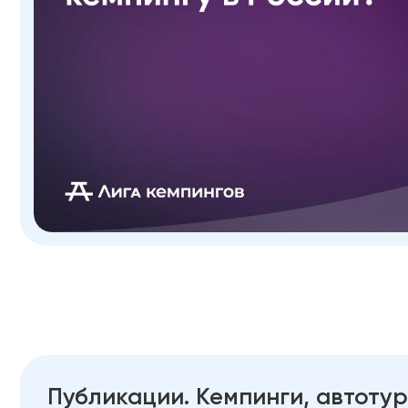
Публикации. Кемпинги, автотур