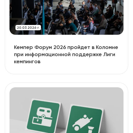
20.03.2026 г.
Кемпер Форум 2026 пройдет в Коломне
при информационной поддержке Лиги
кемпингов