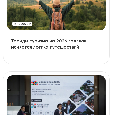
14.12.2025 г.
Тренды туризма на 2026 год: как
меняется логика путешествий