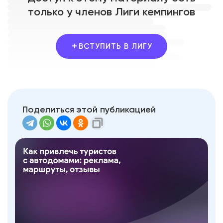
только у членов Лиги кемпингов
ВСТУПИТЬ В ЛИГУ
Поделиться этой публикацией