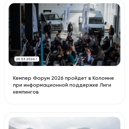
20.03.2026 г.
Кемпер Форум 2026 пройдет в Коломне
при информационной поддержке Лиги
кемпингов