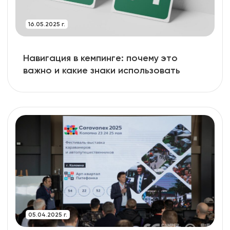
16.05.2025 г.
Навигация в кемпинге: почему это
важно и какие знаки использовать
05.04.2025 г.