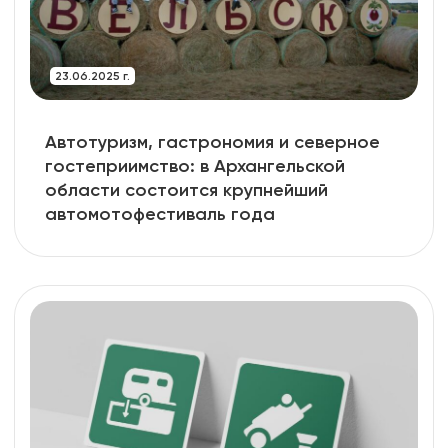
23.06.2025 г.
Автотуризм, гастрономия и северное
гостеприимство: в Архангельской
области состоится крупнейший
автомотофестиваль года