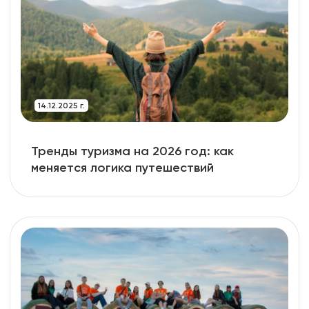
14.12.2025 г.
Тренды туризма на 2026 год: как
меняется логика путешествий