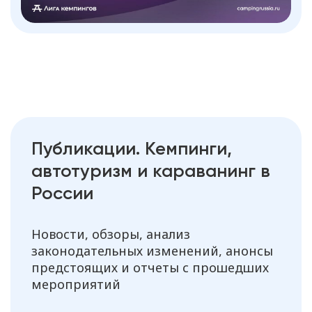
Публикации. Кемпинги,
автотуризм и караванинг в
России
Новости, обзоры, анализ
законодательных изменений, анонсы
предстоящих и отчеты с прошедших
мероприятий