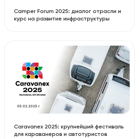
Camper Forum 2025: диалог отрасли и
курс на развитие инфраструктуры
05.02.2025 г.
Caravanex 2025: крупнейший фестиваль
для караванеров и автотуристов