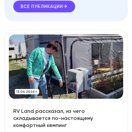
ВСЕ ПУБЛИКАЦИИ
13.04.2026 г.
RV Land рассказал, из чего
складывается по-настоящему
комфортный кемпинг