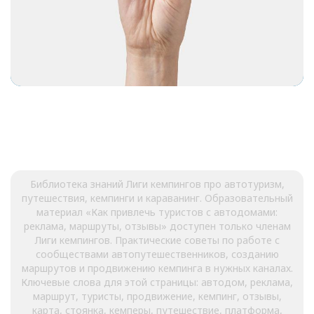
Библиотека знаний Лиги кемпингов про автотуризм,
путешествия, кемпинги и караванинг. Образовательный
материал «Как привлечь туристов с автодомами:
реклама, маршруты, отзывы» доступен только членам
Лиги кемпингов. Практические советы по работе с
сообществами автопутешественников, созданию
маршрутов и продвижению кемпинга в нужных каналах.
Ключевые слова для этой страницы: автодом, реклама,
маршрут, туристы, продвижение, кемпинг, отзывы,
карта, стоянка, кемперы, путешествие, платформа,