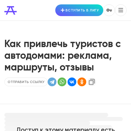
ВСТУПИТЬ В ЛИГУ
Как привлечь туристов с
автодомами: реклама,
маршруты, отзывы
ОТПРАВИТЬ ССЫЛКУ
Доступ к этому материалу есть