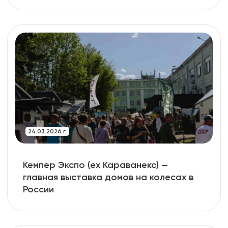
24.03.2026 г.
Кемпер Экспо (ex Караванекс) —
главная выставка домов на колесах в
России