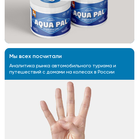
Мы всех посчитали
Аналитика рынка автомобильного туризма и
путешествий с домами на колесах в России