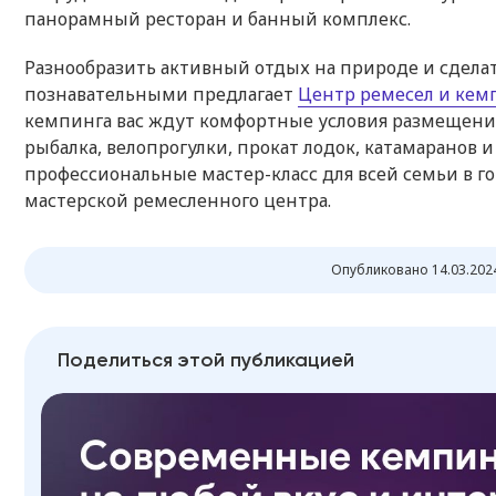
панорамный ресторан и банный комплекс.
Разнообразить активный отдых на природе и сдел
познавательными предлагает
Центр ремесел и кем
кемпинга вас ждут комфортные условия размещени
рыбалка, велопрогулки, прокат лодок, катамаранов 
профессиональные мастер-класс для всей семьи в г
мастерской ремесленного центра.
Опубликовано 14.03.2024
Поделиться этой публикацией