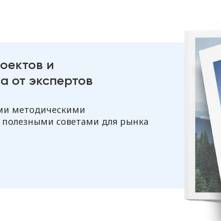
оектов и
а от экспертов
ыми методическими
 полезными советами для рынка