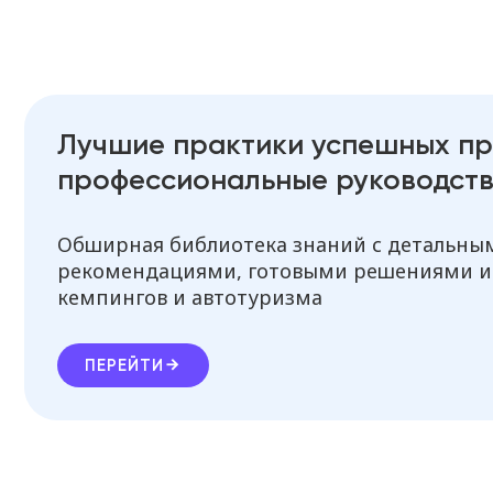
Лучшие практики успешных пр
профессиональные руководств
Обширная библиотека знаний с детальн
рекомендациями, готовыми решениями и
кемпингов и автотуризма
ПЕРЕЙТИ