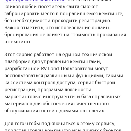
кликов любой посетитель сайта сможет
забронировать место в понравившемся кемпинге,
без необходимости проходить регистрацию.
Важно отметить, что использование онлайн-
бронирования не влияет на стоимость проживания
в кемпинге.
Этот сервис работает на единой технической
платформе для управления кемпингами,
разработанной RV Land. Пользователи могут
воспользоваться различными функциями, такими
как система контроля доступа, сервис быстрой
регистрации, программа лояльности,
маркетинговые инструменты и база справочных
материалов для обеспечения качественного
обслуживания гостей с домами на колесах.
Для того чтобы подключиться к этому сервису,
представителям кемпингов или других объектов