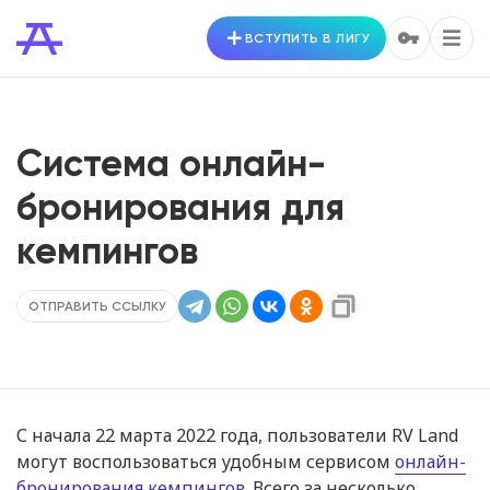
ВСТУПИТЬ В ЛИГУ
Система онлайн-
бронирования для
кемпингов
ОТПРАВИТЬ ССЫЛКУ
С начала 22 марта 2022 года, пользователи RV Land
могут воспользоваться удобным сервисом
онлайн-
бронирования кемпингов
. Всего за несколько