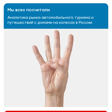
Мы всех посчитали
Аналитика рынка автомобильного туризма и
путешествий с домами на колесах в России