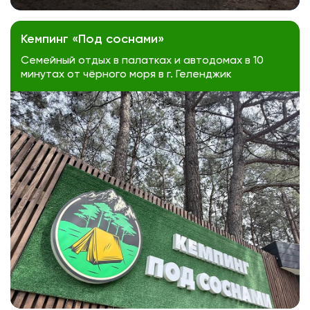
Кемпинг «Под соснами»
Семейный отдых в палатках и автодомах в 10
минутах от чёрного моря в г. Геленджик