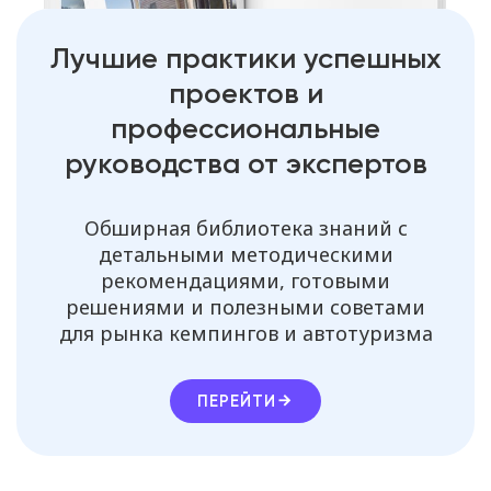
Лучшие практики успешных
проектов и
профессиональные
руководства от экспертов
Обширная библиотека знаний с
детальными методическими
рекомендациями, готовыми
решениями и полезными советами
для рынка кемпингов и автотуризма
ПЕРЕЙТИ