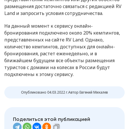
размещения достаточно связаться с редакцией RV
Land и запросить условия сотрудничества.
На данный момент к сервису онлайн-
бронирования подключено около 20% кемпингов,
представленных на сайте RV Land. Однако,
количество кемпингов, доступных для онлайн-
бронирования, растет еженедельно, и в
ближайшем будущем все объекты размещения
туристов с домами на колесах в России будут
подключены к этому сервису.
Опубликовано 04.03.2022 г.
Автор Евгений Михалев
Поделиться этой публикацией