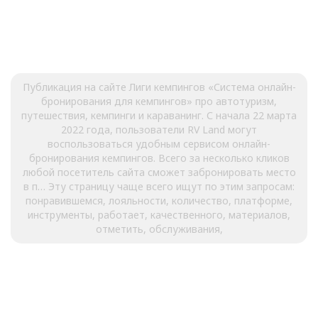
Публикация на сайте Лиги кемпингов «Система онлайн-
бронирования для кемпингов» про автотуризм,
путешествия, кемпинги и караванинг. С начала 22 марта
2022 года, пользователи RV Land могут
воспользоваться удобным сервисом онлайн-
бронирования кемпингов. Всего за несколько кликов
любой посетитель сайта сможет забронировать место
в п… Эту страницу чаще всего ищут по этим запросам:
понравившемся, лояльности, количество, платформе,
инструменты, работает, качественного, материалов,
отметить, обслуживания,