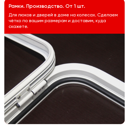
Рамки. Производство. От 1 шт.
Для люков и дверей в доме на колесах. Сделаем
чётко по вашим размерам и доставим, куда
скажете.