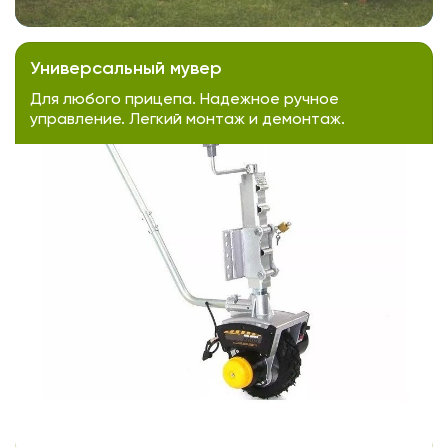
Универсальный мувер
Для любого прицепа. Надежное ручное
управление. Легкий монтаж и демонтаж.