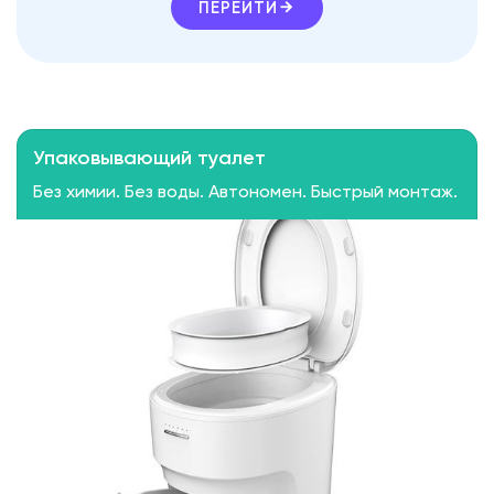
ПЕРЕЙТИ
Упаковывающий туалет
Без химии. Без воды. Автономен. Быстрый монтаж.