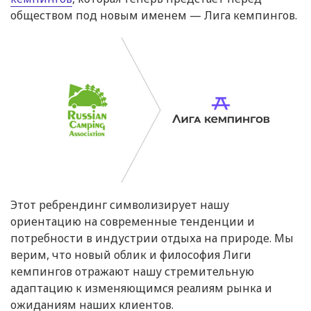
обществом под новым именем — Лига кемпингов.
Этот ребрендинг символизирует нашу
ориентацию на современные тенденции и
потребности в индустрии отдыха на природе. Мы
верим, что новый облик и философия Лиги
кемпингов отражают нашу стремительную
адаптацию к изменяющимся реалиям рынка и
ожиданиям наших клиентов.