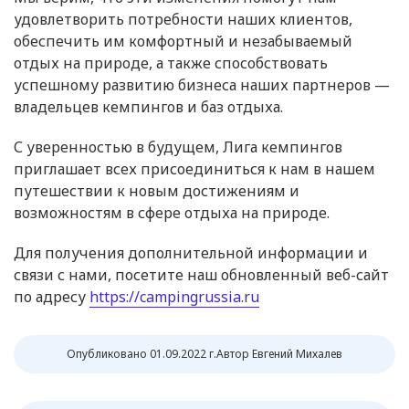
удовлетворить потребности наших клиентов,
обеспечить им комфортный и незабываемый
отдых на природе, а также способствовать
успешному развитию бизнеса наших партнеров —
владельцев кемпингов и баз отдыха.
С уверенностью в будущем, Лига кемпингов
приглашает всех присоединиться к нам в нашем
путешествии к новым достижениям и
возможностям в сфере отдыха на природе.
Для получения дополнительной информации и
связи с нами, посетите наш обновленный веб-сайт
по адресу
https://campingrussia.ru
Опубликовано 01.09.2022 г.
Автор Евгений Михалев