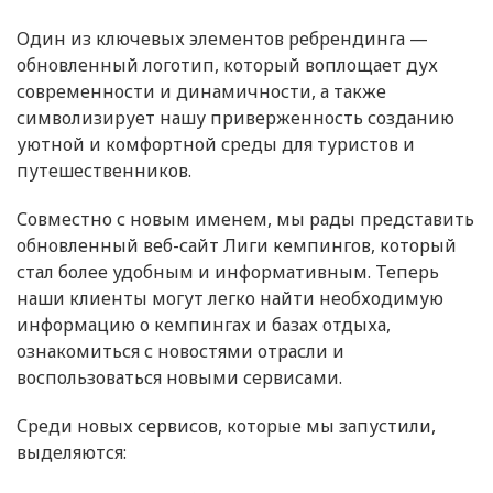
Один из ключевых элементов ребрендинга —
обновленный логотип, который воплощает дух
современности и динамичности, а также
символизирует нашу приверженность созданию
уютной и комфортной среды для туристов и
путешественников.
Совместно с новым именем, мы рады представить
обновленный веб-сайт Лиги кемпингов, который
стал более удобным и информативным. Теперь
наши клиенты могут легко найти необходимую
информацию о кемпингах и базах отдыха,
ознакомиться с новостями отрасли и
воспользоваться новыми сервисами.
Среди новых сервисов, которые мы запустили,
выделяются: