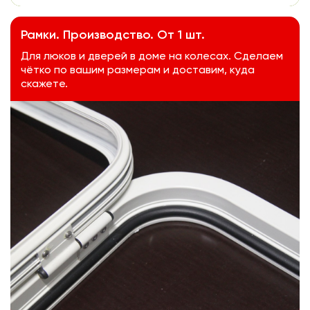
Рамки. Производство. От 1 шт.
Для люков и дверей в доме на колесах. Сделаем
чётко по вашим размерам и доставим, куда
скажете.