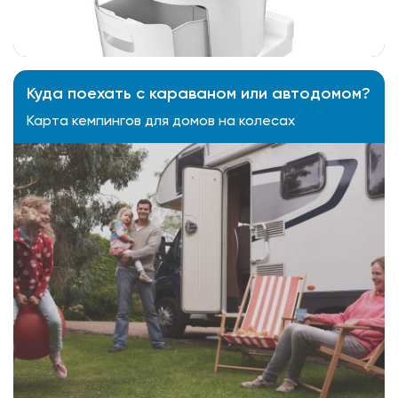
Куда поехать с караваном или автодомом?
Карта кемпингов для домов на колесах