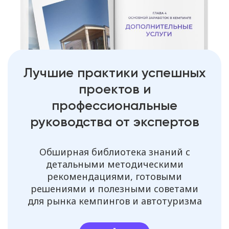
Лучшие практики успешных
проектов и
профессиональные
руководства от экспертов
Обширная библиотека знаний с
детальными методическими
рекомендациями, готовыми
решениями и полезными советами
для рынка кемпингов и автотуризма