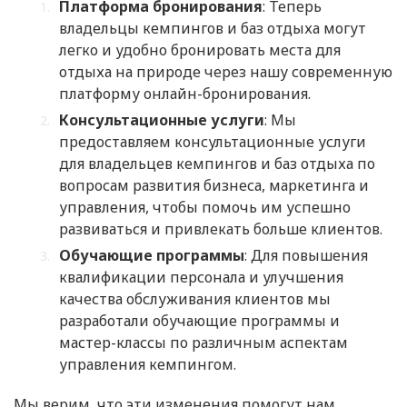
Платформа бронирования
: Теперь
владельцы кемпингов и баз отдыха могут
легко и удобно бронировать места для
отдыха на природе через нашу современную
платформу онлайн-бронирования.
Консультационные услуги
: Мы
предоставляем консультационные услуги
для владельцев кемпингов и баз отдыха по
вопросам развития бизнеса, маркетинга и
управления, чтобы помочь им успешно
развиваться и привлекать больше клиентов.
Обучающие программы
: Для повышения
квалификации персонала и улучшения
качества обслуживания клиентов мы
разработали обучающие программы и
мастер-классы по различным аспектам
управления кемпингом.
Мы верим, что эти изменения помогут нам