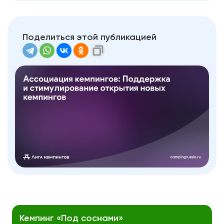
Поделиться этой публикацией
Кемпинг «Под соснами»