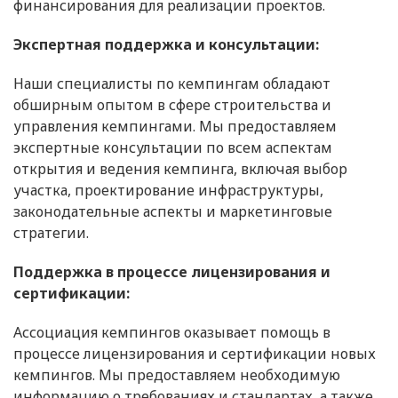
финансирования для реализации проектов.
Экспертная поддержка и консультации:
Наши специалисты по кемпингам обладают
обширным опытом в сфере строительства и
управления кемпингами. Мы предоставляем
экспертные консультации по всем аспектам
открытия и ведения кемпинга, включая выбор
участка, проектирование инфраструктуры,
законодательные аспекты и маркетинговые
стратегии.
Поддержка в процессе лицензирования и
сертификации:
Ассоциация кемпингов оказывает помощь в
процессе лицензирования и сертификации новых
кемпингов. Мы предоставляем необходимую
информацию о требованиях и стандартах, а также