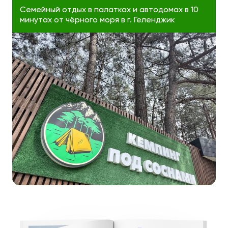
Семейный отдых в палатках и автодомах в 10
минутах от чёрного моря в г. Геленджик