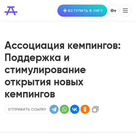
ВСТУПИТЬ В ЛИГУ
Ассоциация кемпингов:
Поддержка и
стимулирование
открытия новых
кемпингов
ОТПРАВИТЬ ССЫЛКУ