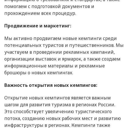
помогаем с подготовкой документов и
прохождением всех процедур.
Продвижение и маркетинг:
Мы активно продвигаем новые кемпинги среди
потенциальных туристов и путешественников. Мы
участвуем в проведении рекламных кампаний,
организации выставок и ярмарок, а также создаем
информационные материалы и рекламные
брошюры о новых кемпингах.
Важность открытия новых кемпингов:
Открытие новых кемпингов является важным
шагом для развития туризма в регионах России.
Это способствует увеличению туристического
потока, созданию новых рабочих мест и развитию
инфраструктуры в регионах. Кемпинги также