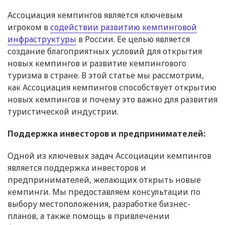
Ассоциация кемпингов является ключевым
игроком в
содействии развитию кемпинговой
инфраструктуры
в России. Ее целью является
создание благоприятных условий для открытия
новых кемпингов и развитие кемпингового
туризма в стране. В этой статье мы рассмотрим,
как Ассоциация кемпингов способствует открытию
новых кемпингов и почему это важно для развития
туристической индустрии.
Поддержка инвесторов и предпринимателей:
Одной из ключевых задач Ассоциации кемпингов
является поддержка инвесторов и
предпринимателей, желающих открыть новые
кемпинги. Мы предоставляем консультации по
выбору местоположения, разработке бизнес-
планов, а также помощь в привлечении