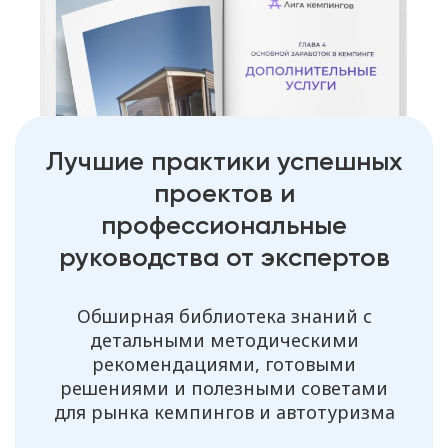
Лучшие практики успешных
проектов и
профессиональные
руководства от экспертов
Обширная библиотека знаний с
детальными методическими
рекомендациями, готовыми
решениями и полезными советами
для рынка кемпингов и автотуризма