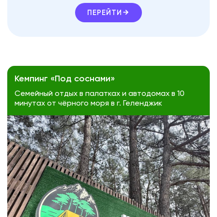
ПЕРЕЙТИ
Кемпинг «Под соснами»
Семейный отдых в палатках и автодомах в 10
минутах от чёрного моря в г. Геленджик