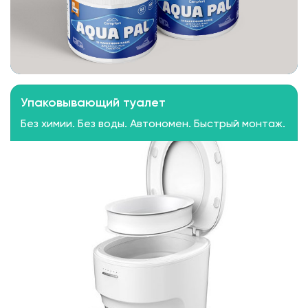
Упаковывающий туалет
Без химии. Без воды. Автономен. Быстрый монтаж.