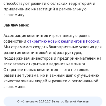
способствуют развитию сельских территорий и
привлечению инвестиций в региональную
экономику.
Заключение:
Ассоциация кемпингов играет важную роль в
содействии
открытию новых кемпингов в России
.
Мы стремимся создать благоприятные условия для
развития кемпинговой инфраструктуры,
поддерживая инвесторов и предпринимателей на
всех этапах открытия и ведения кемпинга.
Открытие новых кемпингов — это не только
развитие туризма, но и важный шаг к улучшению
качества жизни людей и развитию региональной
экономики.
Опубликовано 26.10.2019 г.
Автор Евгений Михалев